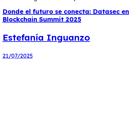
Donde el futuro se conecta: Datasec en
Blockchain Summit 2025
Estefanía Inguanzo
21/07/2025