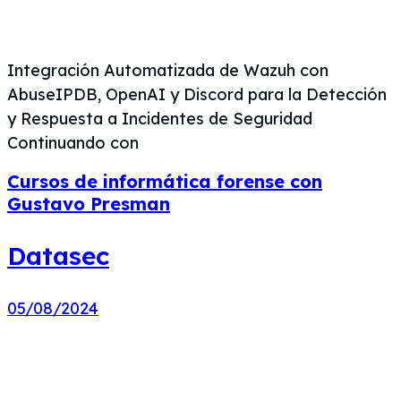
Integración Automatizada de Wazuh con
AbuseIPDB, OpenAI y Discord para la Detección
y Respuesta a Incidentes de Seguridad
Continuando con
Cursos de informática forense con
Gustavo Presman
Datasec
05/08/2024