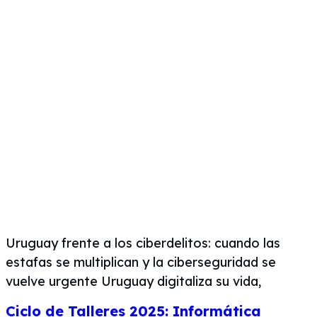
Uruguay frente a los ciberdelitos: cuando las
estafas se multiplican y la ciberseguridad se
vuelve urgente Uruguay digitaliza su vida,
Ciclo de Talleres 2025: Informática