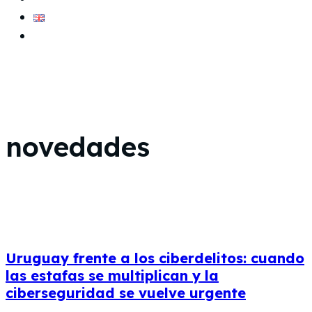
En
novedades
Uruguay frente a los ciberdelitos: cuando
las estafas se multiplican y la
ciberseguridad se vuelve urgente