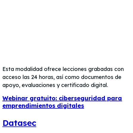
Esta modalidad ofrece lecciones grabadas con
acceso las 24 horas, así como documentos de
apoyo, evaluaciones y certificado digital.
Webinar gratuito: ciberseguridad para
emprendimientos digitales
Datasec