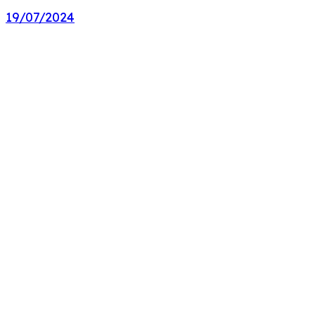
19/07/2024