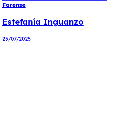
Forense
Estefanía Inguanzo
23/07/2025