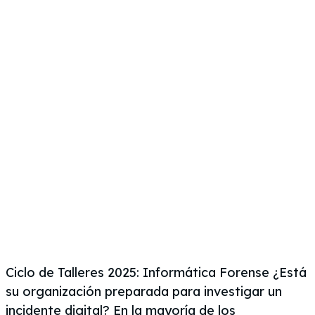
Ciclo de Talleres 2025: Informática Forense ¿Está
su organización preparada para investigar un
incidente digital? En la mayoría de los