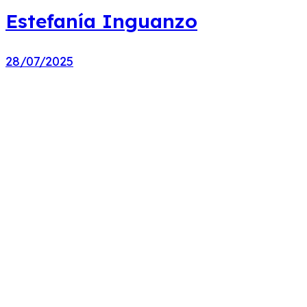
Estefanía Inguanzo
28/07/2025