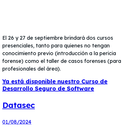
El 26 y 27 de septiembre brindará dos cursos
presenciales, tanto para quienes no tengan
conocimiento previo (introducción a la pericia
forense) como el taller de casos forenses (para
profesionales del área).
Ya está disponible nuestro Curso de
Desarrollo Seguro de Software
Datasec
01/08/2024