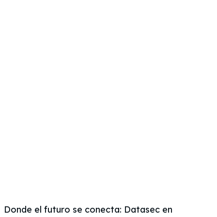
Donde el futuro se conecta: Datasec en